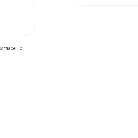
огласен с