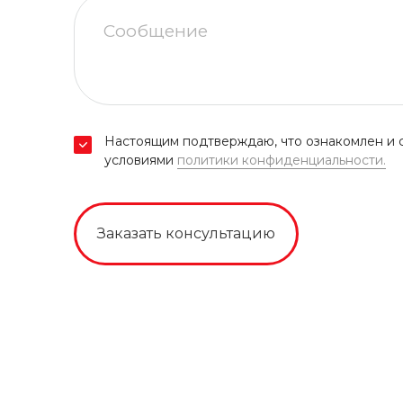
Настоящим подтверждаю, что ознакомлен и с
условиями
политики конфиденциальности.
Заказать консультацию