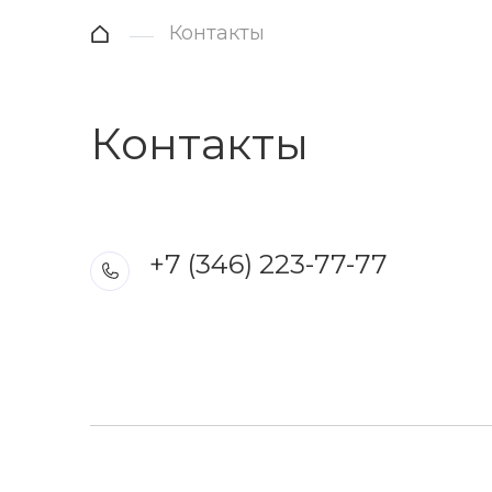
Контакты
Контакты
+7 (346) 223-77-77