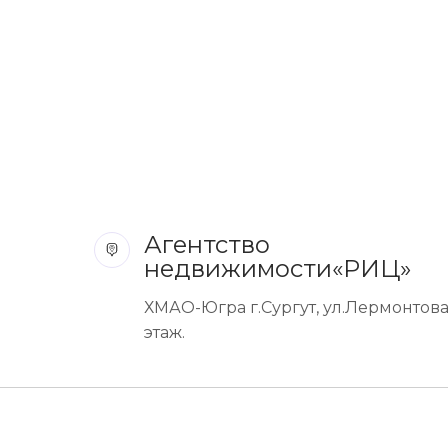
Агентство
недвижимости«РИЦ»
ХМАО-Югра г.Сургут, ул.Лермонтова 
этаж.