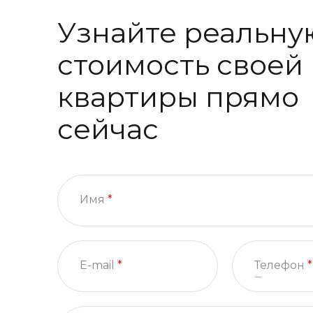
Узнайте реальну
стоимость своей
квартиры прямо
сейчас
Имя
*
E-mail
*
Телефон
*