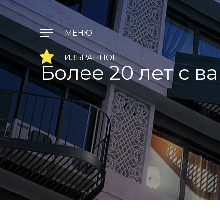
Более 20 лет с в