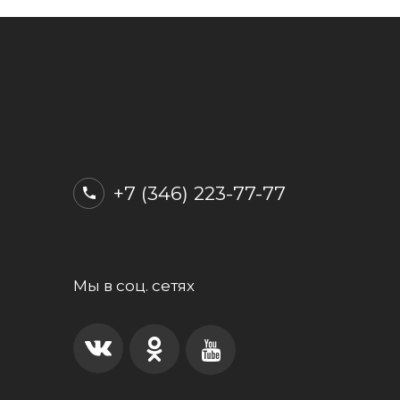
+7 (346) 223-77-77