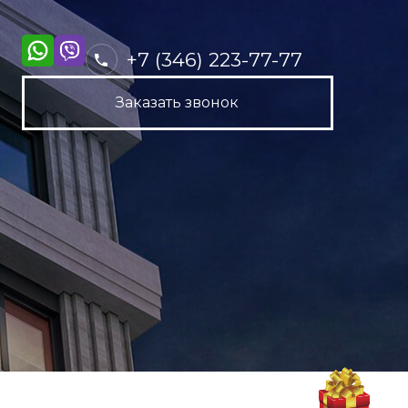
+7 (346) 223-77-77
Заказать звонок