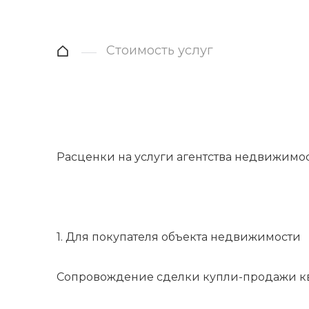
Стоимость услуг
Расценки на услуги агентства недвижимо
1. Для покупателя объекта недвижимости
Сопровождение сделки купли-продажи кв