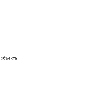
объекта.