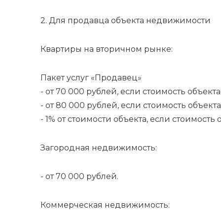
2. Для продавца объекта недвижимости
Квартиры на вторичном рынке:
Пакет услуг «Продавец»
- от 70 000 рублей, если стоимость объект
- от 80 000 рублей, если стоимость объекта
- 1% от стоимости объекта, если стоимость
Загородная недвижимость:
- от 70 000 рублей.
Коммерческая недвижимость: