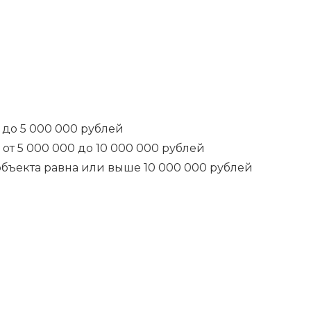
а до 5 000 000 рублей
 от 5 000 000 до 10 000 000 рублей
 объекта равна или выше 10 000 000 рублей