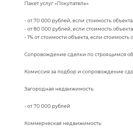
Пакет услуг «Покупатель»
- от 70 000 рублей, если стоимость объект
- от 80 000 рублей, если стоимость объекта
- 1% от стоимости объекта, если стоимость
Сопровождение сделки по строящимся об
Комиссия за подбор и сопровождение сделк
Загородная недвижимость:
- от 70 000 рублей
Коммерческая недвижимость: