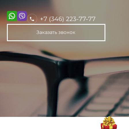
+7 (346) 223-77-77
Заказать звонок