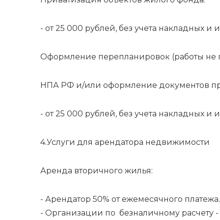
- от 25 000 рублей, без учета накладных и
Оформление перепланировок (работы не 
НПА РФ и/или оформление документов пр
- от 25 000 рублей, без учета накладных и
4.Услуги для арендатора недвижимости
Аренда вторичного жилья:
- Арендатор 50% от ежемесячного платежа.
- Организации по безналичному расчету -