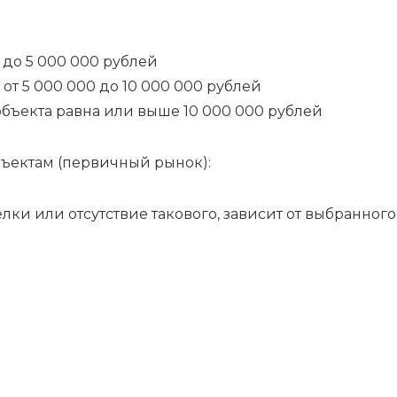
а до 5 000 000 рублей
 от 5 000 000 до 10 000 000 рублей
 объекта равна или выше 10 000 000 рублей
ъектам (первичный рынок):
и или отсутствие такового, зависит от выбранного 