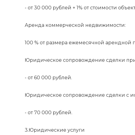
- от 30 000 рублей + 1% от стоимости объек
Аренда коммерческой недвижимости:
100 % от размера ежемесячной арендной п
Юридическое сопровождение сделки при 
- от 60 000 рублей.
Юридическое сопровождение сделки с ис
- от 70 000 рублей.
3.Юридические услуги