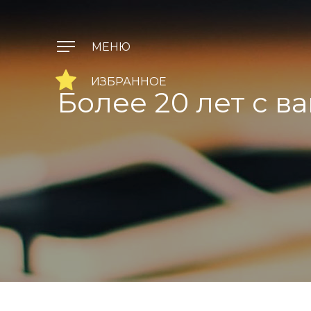
Более 20 лет с в