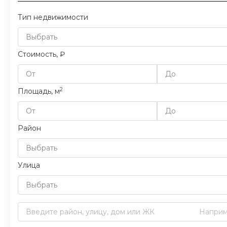
Тип недвижимости
Выбрать
Стоимость, ₽
2
Площадь, м
Район
Выбрать
Улица
Выбрать