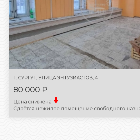
Г. СУРГУТ, УЛИЦА ЭНТУЗИАСТОВ, 4
80 000 ₽
Цена снижена
Сдаётся нежилое помещение свободного назнач