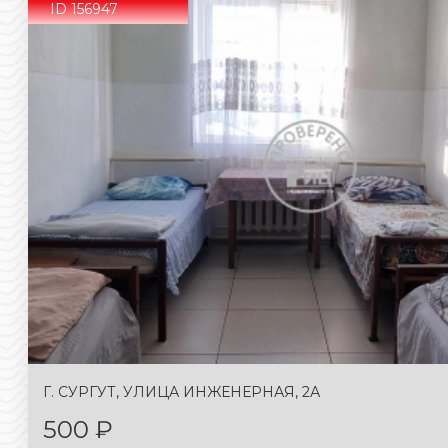
ID 156947
Г. СУРГУТ, УЛИЦА ИНЖЕНЕРНАЯ, 2А
500 ₽