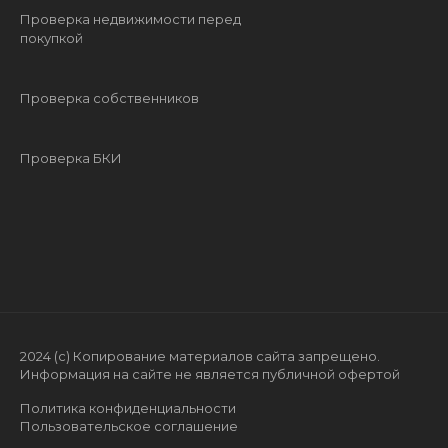
Проверка недвижимости перед
покупкой
Проверка собственников
Проверка БКИ
2024 (с) Копирование материалов сайта запрещено.
Информация на сайте не является публичной офертой
Политика конфиденциальности
Пользовательское соглашение