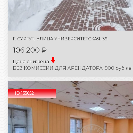
Г. СУРГУТ, УЛИЦА УНИВЕРСИТЕТСКАЯ, 39
106 200 ₽
Цена снижена
БЕЗ КОМИССИИ ДЛЯ АРЕНДАТОРА. 900 руб кв.м.
ID 155652