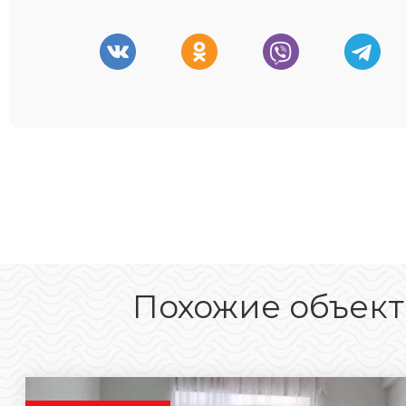
Похожие объек