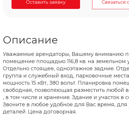
Оставить заявку
Связаться 
Описание
Уважаемые арендаторы, Вашему вниманию п
помещение площадью 116,8 кв. на земельном у
Отдельно стоящее, одноэтажное задние. Отд
группа и служебный вход, парковочные места
мощность 15 кВт, 380 вольт. Планировка пом
свободная, позволяющая разместить любой в
, в том числе и хранение. Здание и участок в 
Звоните в любое удобное для Вас время, для
деталей. Цена договорная.