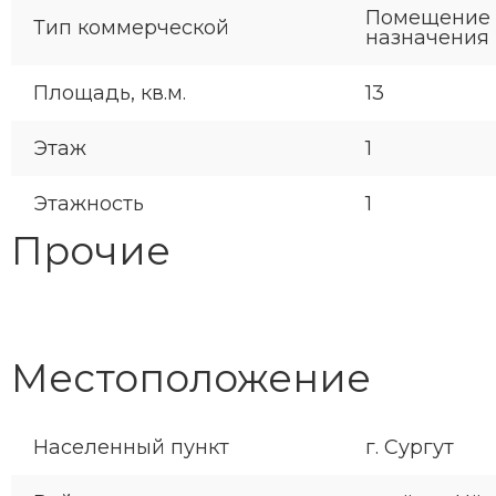
Помещение 
Тип коммерческой
назначения
Площадь, кв.м.
13
Этаж
1
Этажность
1
Прочие
Местоположение
Населенный пункт
г. Сургут