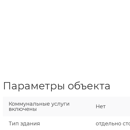
Параметры объекта
Коммунальные услуги
Нет
включены
Тип здания
отдельно ст