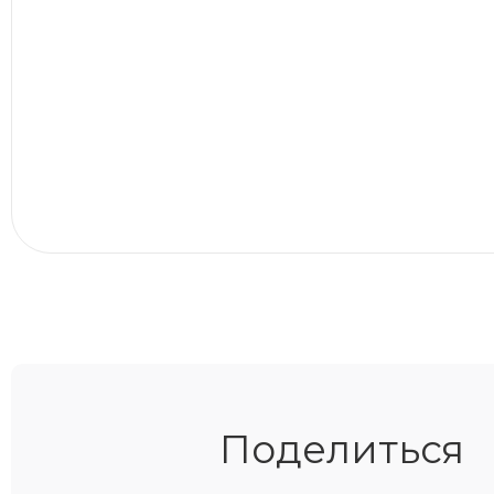
Поделиться