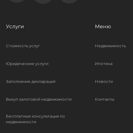
Услуги
Меню
Стоимость услуг
Недвижимость
Юридические услуги
Ипотека
Заполнение деклараций
Новости
Выкуп залоговой недвижимости
Контакты
Бесплатные консультации по
недвижимости