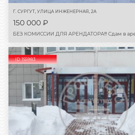
Г. СУРГУТ, УЛИЦА ИНЖЕНЕРНАЯ, 2А
150 000 ₽
БЕЗ КОМИССИИ ДЛЯ АРЕНДАТОРА!!! Сдам в арен
ID 155983