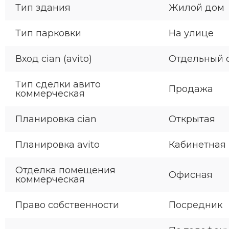
Тип здания
Жилой дом
Тип парковки
На улице
Вход cian (avito)
Отдельный 
Тип сделки авито
Продажа
коммерческая
Планировка cian
Открытая
Планировка avito
Кабинетная
Отделка помещения
Офисная
коммерческая
Право собственности
Посредник