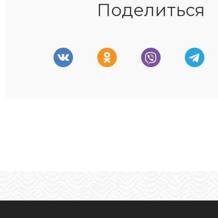
Поделиться