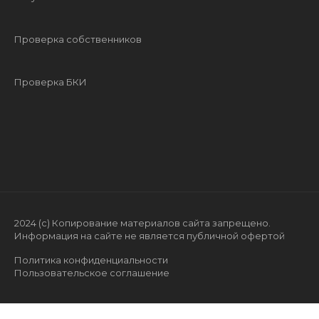
Проверка собственников
Проверка БКИ
2024 (с) Копирование материалов сайта запрещено.
Информация на сайте не является публичной офертой
Политика конфиденциальности
Пользовательское соглашение