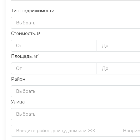
Тип недвижимости
Выбрать
Стоимость, ₽
2
Площадь, м
Район
Выбрать
Улица
Выбрать