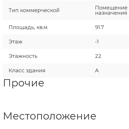
Помещение 
Тип коммерческой
назначения
Площадь, кв.м.
91.7
Этаж
-1
Этажность
22
Класс здания
A
Прочие
Местоположение