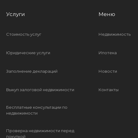
Услуги
Меню
Стоимость услуг
Недвижимость
Юридические услуги
Ипотека
Заполнение деклараций
Новости
Выкуп залоговой недвижимости
Контакты
Бесплатные консультации по
недвижимости
Проверка недвижимости перед
покупкой