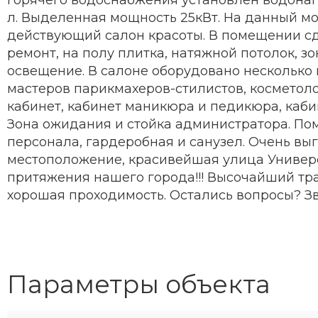
л. Выделенная мощность 25кВт. На данный мо
действующий салон красоты. В помещении с
ремонт, на полу плитка, натяжной потолок, з
освещение. В салоне оборудовано несколько 
мастеров парикмахеров-стилистов, косметол
кабинет, кабинет маникюра и педикюра, каби
Зона ожидания и стойка администратора. П
персонала, гардеробная и санузел. Очень вы
местоположение, красивейшая улица Универ
притяжения нашего города!!! Высочайший тр
хорошая проходимость. Остались вопросы? Зв
Параметры объекта