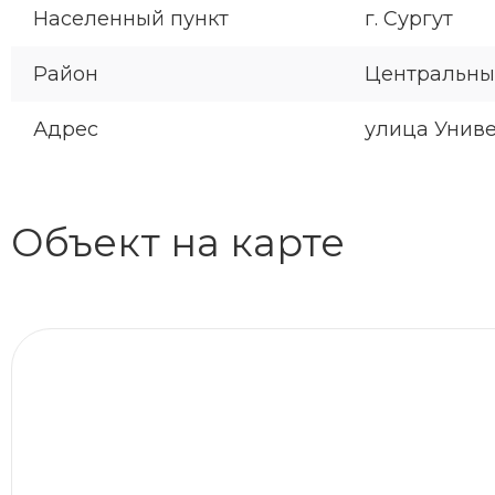
Населенный пункт
г. Сургут
Район
Центральн
Адрес
улица Униве
Объект на карте