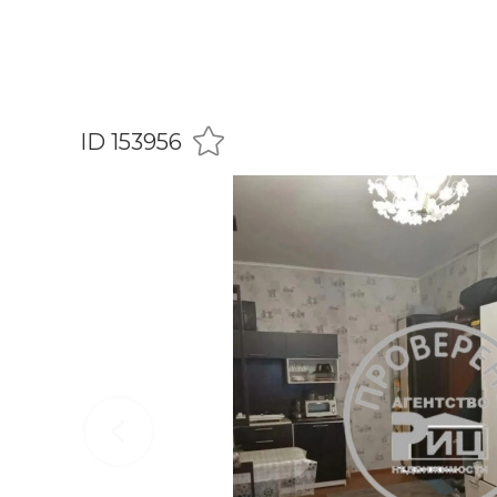
ID 153956