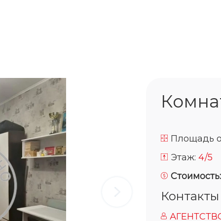
Комната
Площадь 
Этаж:
4/5
Стоимость
Контакты
АГЕНТСТВ