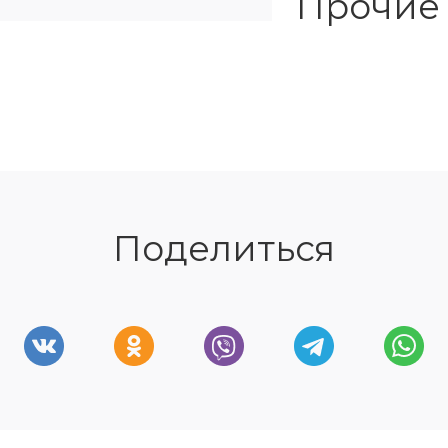
Прочие
Поделиться