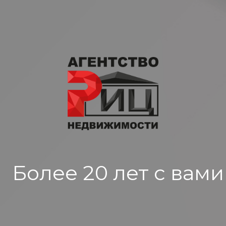
Более 20 лет с вами