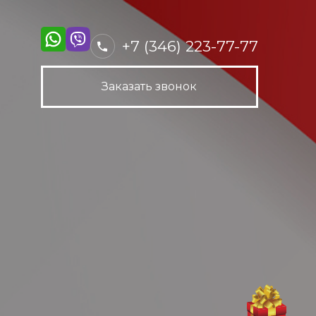
+7 (346) 223-77-77
Заказать звонок