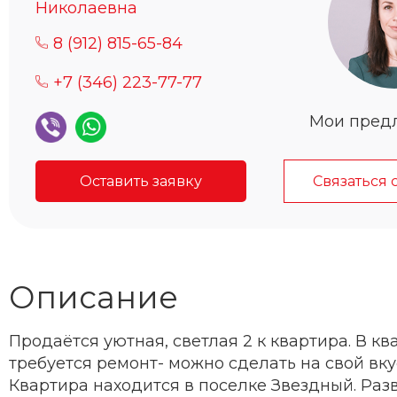
Николаевна
8 (912) 815-65-84
+7 (346) 223-77-77
Мои пред
Оставить заявку
Связаться 
Описание
Продаётся уютная, светлая 2 к квартира. В кв
требуется ремонт- можно сделать на свой вку
Квартира находится в поселке Звездный. Раз