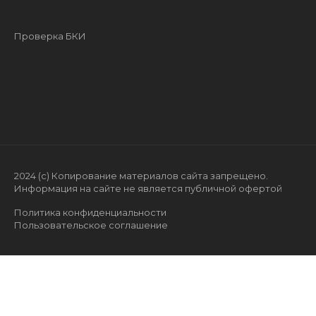
Проверка БКИ
2024 (с) Копирование материалов сайта запрещено.
Информация на сайте не является публичной офертой
Политика конфиденциальности
Пользовательское соглашение