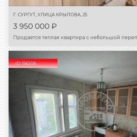
Г. СУРГУТ, УЛИЦА КРЫЛОВА, 25
3 950 000 ₽
Продается теплая квартира с небольшой переп
ID 156206