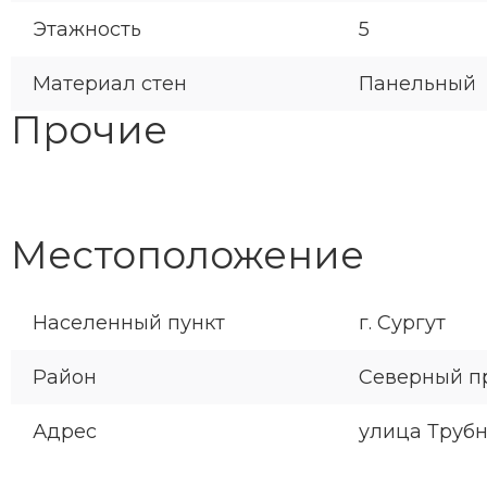
Этажность
5
Материал стен
Панельный
Прочие
Местоположение
Населенный пункт
г. Сургут
Район
Северный 
Адрес
улица Трубна