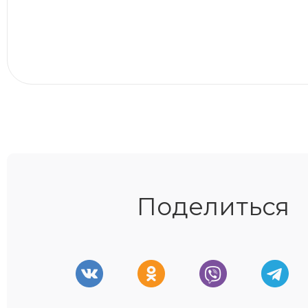
Поделиться