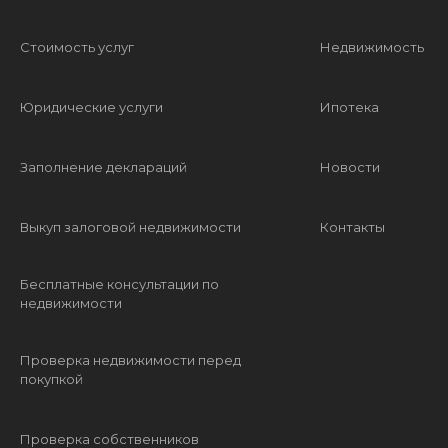
Стоимость услуг
Недвижимость
Юридические услуги
Ипотека
Заполнение деклараций
Новости
Выкуп залоговой недвижимости
Контакты
Бесплатные консультации по
недвижимости
Проверка недвижимости перед
покупкой
Проверка собственников