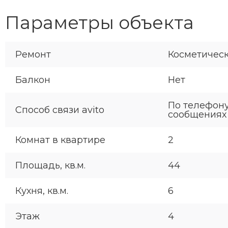
Параметры объекта
Ремонт
Косметичес
Балкон
Нет
По телефону
Способ связи avito
сообщениях
Комнат в квартире
2
Площадь, кв.м.
44
Кухня, кв.м.
6
Этаж
4