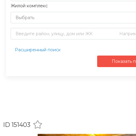
Жилой комплекс
Выбрать
Расширенный поиск
Показать 
ID 151403