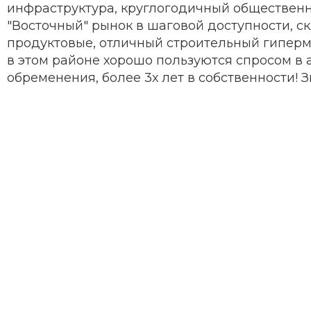
инфраструктура, круглогодичный общественн
"Восточный" рынок в шаговой доступности, с
продуктовые, отличный строительный гиперм
в этом районе хорошо пользуются спросом в 
обременения, более 3х лет в собственности! З