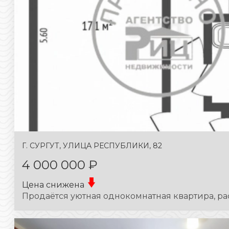
Г. СУРГУТ, УЛИЦА РЕСПУБЛИКИ, 82
4 000 000 ₽
Цена снижена
Продаётся уютная однокомнатная квартиpа, pас