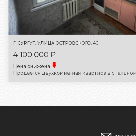
Г. СУРГУТ, УЛИЦА ОСТРОВСКОГО, 40
4 100 000 ₽
Цена снижена
Продается двухкомнатная квартира в спальном 