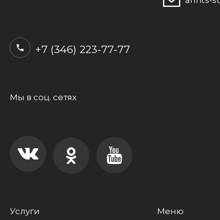
anrits-
+7 (346) 223-77-77
Услуги
Меню