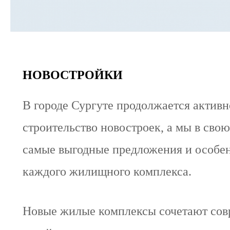
НОВОСТРОЙКИ
В городе Сургуте продолжается активн
строительство новостроек, а мы в свою
самые выгодные предложения и особе
каждого жилищного комплекса.
Новые жилые комплексы сочетают со