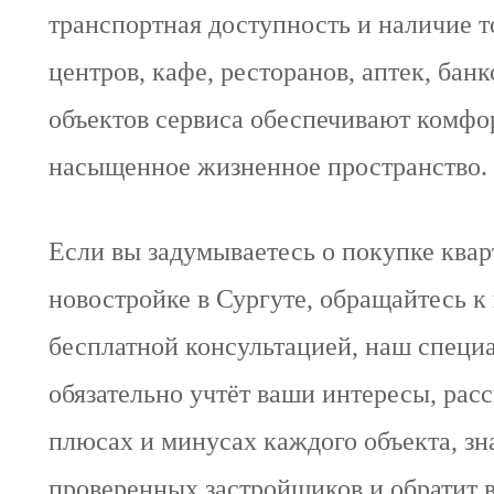
транспортная доступность и наличие 
центров, кафе, ресторанов, аптек, банк
объектов сервиса обеспечивают комфо
насыщенное жизненное пространство.
Если вы задумываетесь о покупке квар
новостройке в Сургуте, обращайтесь к 
бесплатной консультацией, наш специ
обязательно учтёт ваши интересы, расс
плюсах и минусах каждого объекта, зн
проверенных застройщиков и обратит 