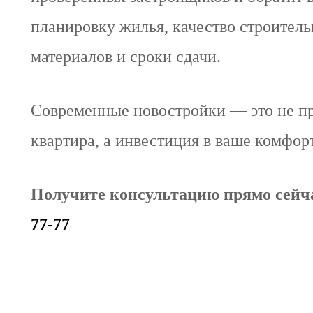
планировку жилья, качество строител
материалов и сроки сдачи.
Современные новостройки — это не п
квартира, а инвестиция в ваше комфор
Получите консультацию прямо сейч
77-77