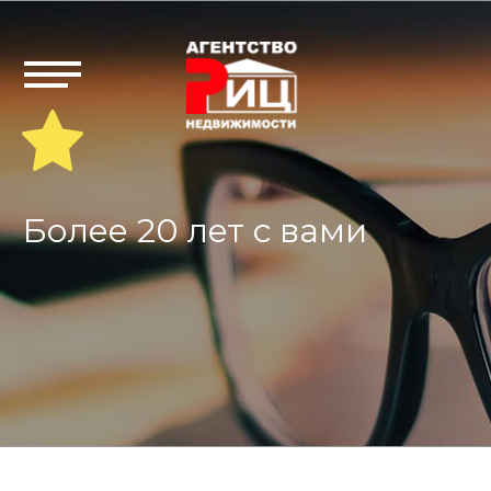
Более 20 лет с вами