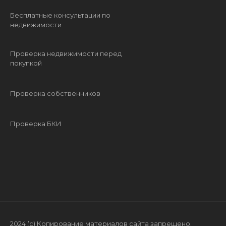
Бесплатные консультации по
недвижимости
Проверка недвижимости перед
покупкой
Проверка собственников
Проверка БКИ
2024 (с) Копирование материалов сайта запрещено.