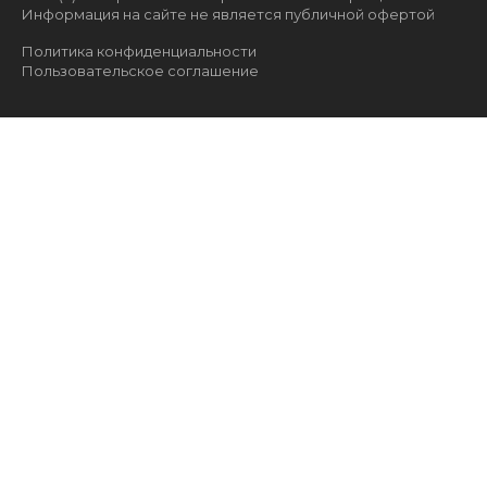
Информация на сайте не является публичной офертой
Политика конфиденциальности
Пользовательское соглашение