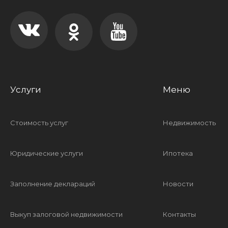
Услуги
Меню
Стоимость услуг
Недвижимость
Юридические услуги
Ипотека
Заполнение деклараций
Новости
Выкуп залоговой недвижимости
Контакты