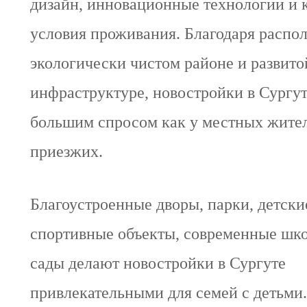
дизайн, инновационные технологии и
условия проживания. Благодаря распо
экологически чистом районе и развито
инфраструктуре, новостройки в Сургу
большим спросом как у местных жителе
приезжих.
Благоустроенные дворы, парки, детски
спортивные объекты, современные шко
сады делают новостройки в Сургуте
привлекательными для семей с детьми.