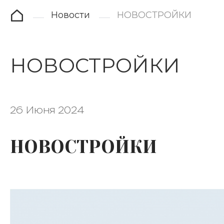
Новости
НОВОСТРОЙКИ
НОВОСТРОЙКИ
26 Июня 2024
НОВОСТРОЙКИ